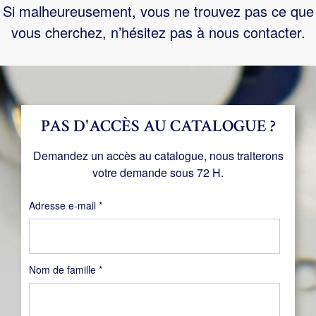
Si malheureusement, vous ne trouvez pas ce que
vous cherchez, n’hésitez pas à nous contacter.
PAS D'ACCÈS AU CATALOGUE ?
Demandez un accès au catalogue, nous traiterons
votre demande sous 72 H.
Obligatoire
Adresse e-mail
*
Nom de famille
*