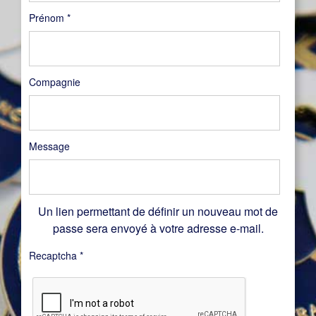
Prénom
*
Compagnie
Message
Un lien permettant de définir un nouveau mot de
passe sera envoyé à votre adresse e-mail.
Recaptcha
*