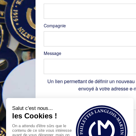
Compagnie
Message
Un lien permettant de définir un nouveau
envoyé à votre adresse e-m
Recaptcha
*