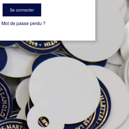
Se connecter
Mot de passe perdu ?