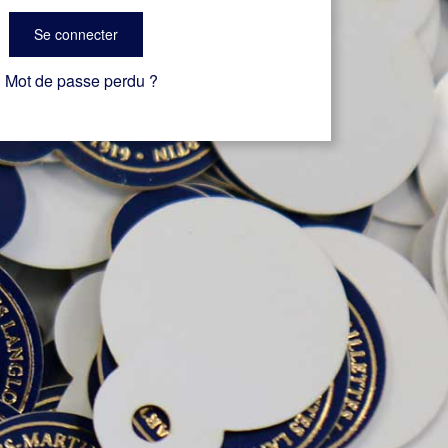
Se connecter
Mot de passe perdu ?