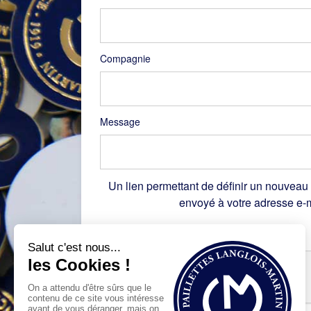
Compagnie
Message
Un lien permettant de définir un nouveau
envoyé à votre adresse e-m
Recaptcha
*