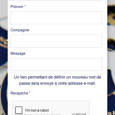
Prénom
*
Compagnie
Message
Un lien permettant de définir un nouveau mot de
passe sera envoyé à votre adresse e-mail.
Recaptcha
*