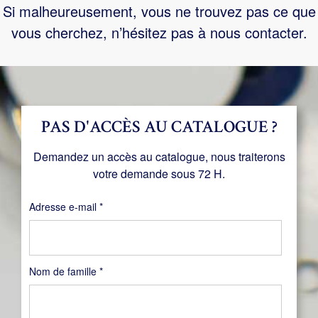
Si malheureusement, vous ne trouvez pas ce que
vous cherchez, n’hésitez pas à nous contacter.
PAS D'ACCÈS AU CATALOGUE ?
Demandez un accès au catalogue, nous traiterons
votre demande sous 72 H.
Obligatoire
Adresse e-mail
*
Nom de famille
*