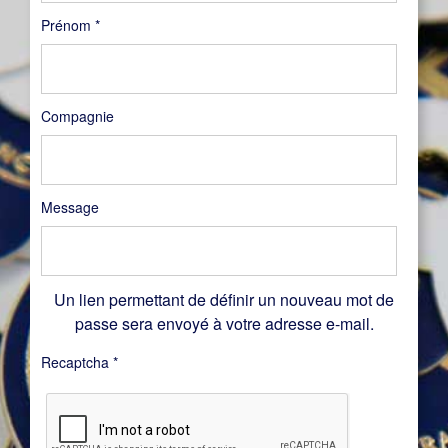
Prénom
*
Compagnie
Message
Un lien permettant de définir un nouveau mot de
passe sera envoyé à votre adresse e-mail.
Recaptcha
*