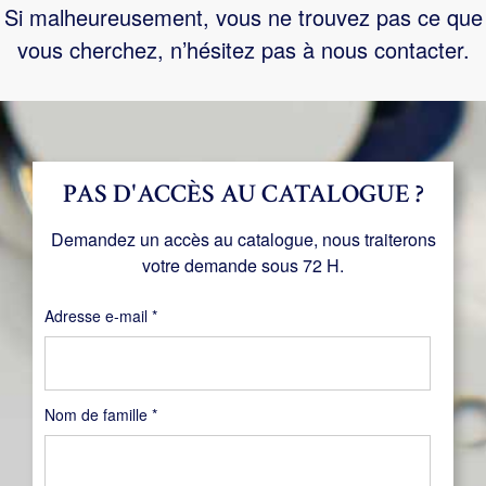
Si malheureusement, vous ne trouvez pas ce que
vous cherchez, n’hésitez pas à nous contacter.
PAS D'ACCÈS AU CATALOGUE ?
Demandez un accès au catalogue, nous traiterons
votre demande sous 72 H.
Obligatoire
Adresse e-mail
*
Nom de famille
*