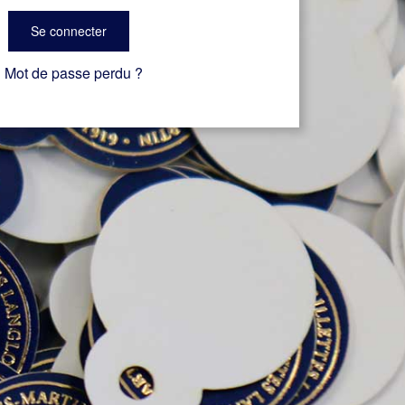
Se connecter
Mot de passe perdu ?