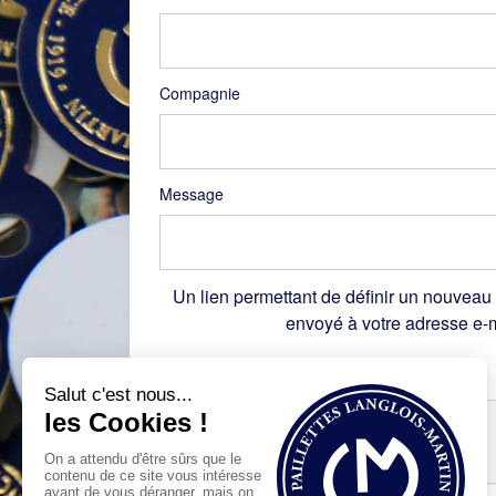
Compagnie
Message
Un lien permettant de définir un nouveau
envoyé à votre adresse e-m
Recaptcha
*