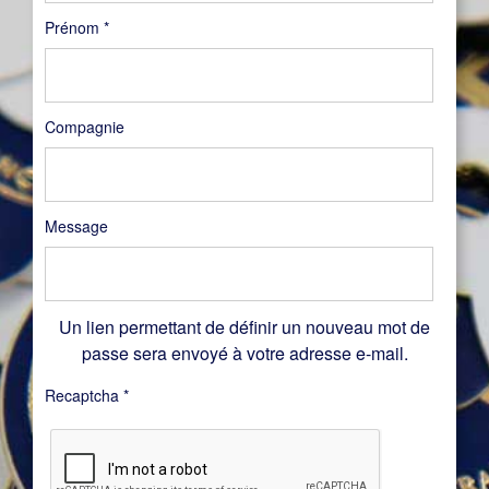
Prénom
*
Compagnie
Message
Un lien permettant de définir un nouveau mot de
passe sera envoyé à votre adresse e-mail.
Recaptcha
*