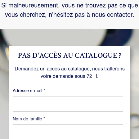
Si malheureusement, vous ne trouvez pas ce que
vous cherchez, n’hésitez pas à nous contacter.
PAS D'ACCÈS AU CATALOGUE ?
Demandez un accès au catalogue, nous traiterons
votre demande sous 72 H.
Obligatoire
Adresse e-mail
*
Nom de famille
*