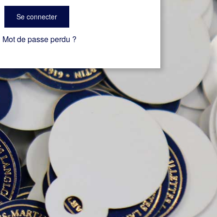
Se connecter
Mot de passe perdu ?