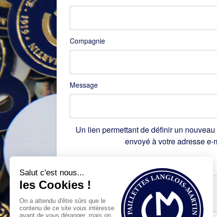
Compagnie
Message
Un lien permettant de définir un nouveau
envoyé à votre adresse e-m
Recaptcha
*