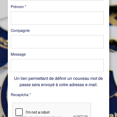
Prénom
*
Compagnie
Message
Un lien permettant de définir un nouveau mot de
passe sera envoyé à votre adresse e-mail.
Recaptcha
*