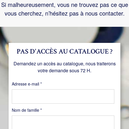
Si malheureusement, vous ne trouvez pas ce que
vous cherchez, n’hésitez pas à nous contacter.
PAS D'ACCÈS AU CATALOGUE ?
Demandez un accès au catalogue, nous traiterons
votre demande sous 72 H.
Obligatoire
Adresse e-mail
*
Nom de famille
*