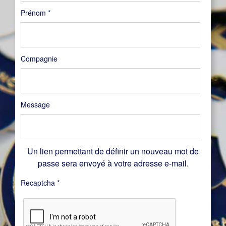
Prénom
*
Compagnie
Message
Un lien permettant de définir un nouveau mot de
passe sera envoyé à votre adresse e-mail.
Recaptcha
*