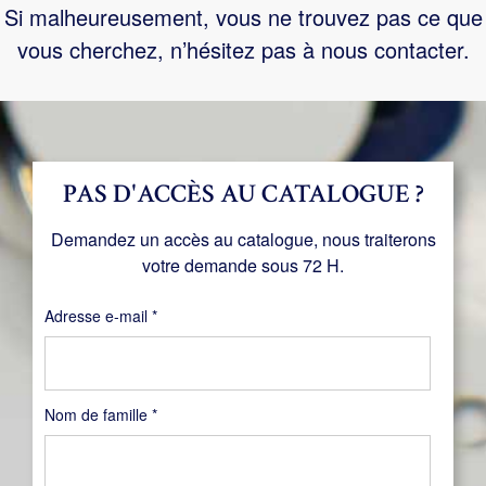
Si malheureusement, vous ne trouvez pas ce que
vous cherchez, n’hésitez pas à nous contacter.
PAS D'ACCÈS AU CATALOGUE ?
Demandez un accès au catalogue, nous traiterons
votre demande sous 72 H.
Obligatoire
Adresse e-mail
*
Nom de famille
*