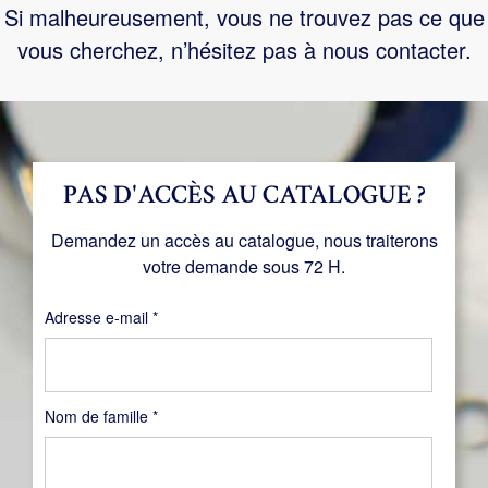
Si malheureusement, vous ne trouvez pas ce que
vous cherchez, n’hésitez pas à nous contacter.
PAS D'ACCÈS AU CATALOGUE ?
Demandez un accès au catalogue, nous traiterons
votre demande sous 72 H.
Obligatoire
Adresse e-mail
*
Nom de famille
*