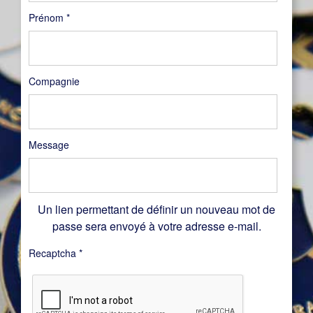
Prénom
*
Compagnie
Message
Un lien permettant de définir un nouveau mot de
passe sera envoyé à votre adresse e-mail.
Recaptcha
*