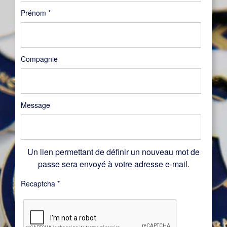
Prénom
*
Compagnie
Message
Un lien permettant de définir un nouveau mot de
passe sera envoyé à votre adresse e-mail.
Recaptcha
*