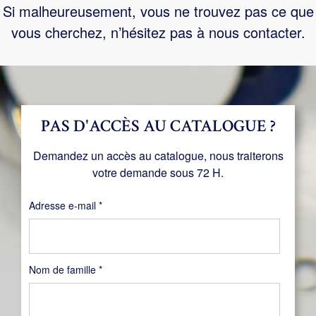
Si malheureusement, vous ne trouvez pas ce que
vous cherchez, n’hésitez pas à nous contacter.
PAS D'ACCÈS AU CATALOGUE ?
Demandez un accès au catalogue, nous traiterons
votre demande sous 72 H.
Obligatoire
Adresse e-mail
*
Nom de famille
*