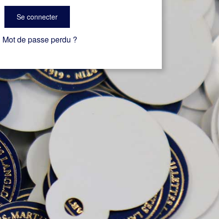
Se connecter
Mot de passe perdu ?