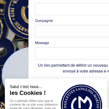
Compagnie
Message
Un lien permettant de définir un nouveau
envoyé à votre adresse e-m
Recaptcha
*