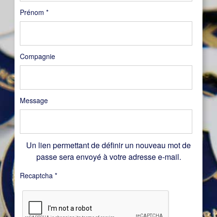
Prénom
*
Compagnie
Message
Un lien permettant de définir un nouveau mot de
passe sera envoyé à votre adresse e-mail.
Recaptcha
*