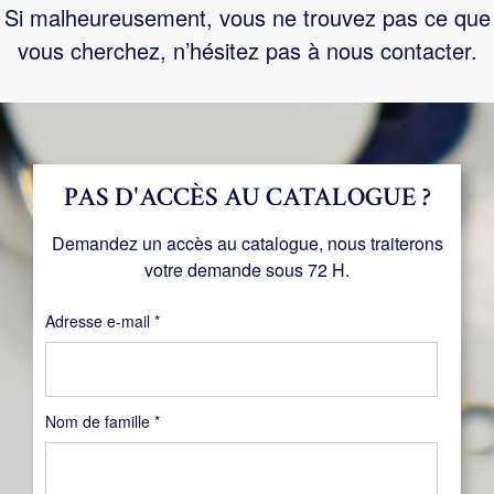
Si malheureusement, vous ne trouvez pas ce que
vous cherchez, n’hésitez pas à nous contacter.
PAS D'ACCÈS AU CATALOGUE ?
Demandez un accès au catalogue, nous traiterons
votre demande sous 72 H.
Obligatoire
Adresse e-mail
*
Nom de famille
*