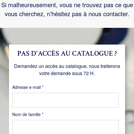
Si malheureusement, vous ne trouvez pas ce que
vous cherchez, n’hésitez pas à nous contacter.
PAS D'ACCÈS AU CATALOGUE ?
Demandez un accès au catalogue, nous traiterons
votre demande sous 72 H.
Obligatoire
Adresse e-mail
*
Nom de famille
*