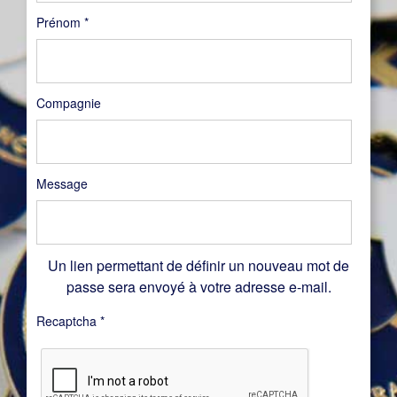
Prénom
*
Compagnie
Message
Un lien permettant de définir un nouveau mot de
passe sera envoyé à votre adresse e-mail.
Recaptcha
*