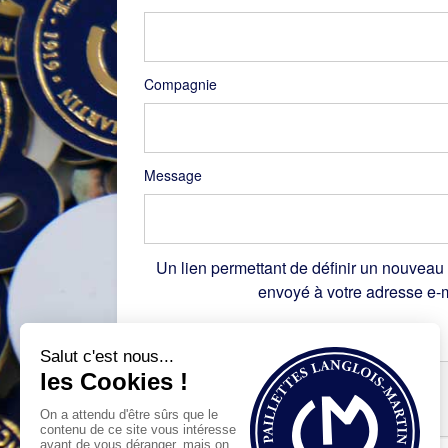
Compagnie
Message
Un lien permettant de définir un nouveau
envoyé à votre adresse e-m
Recaptcha
*