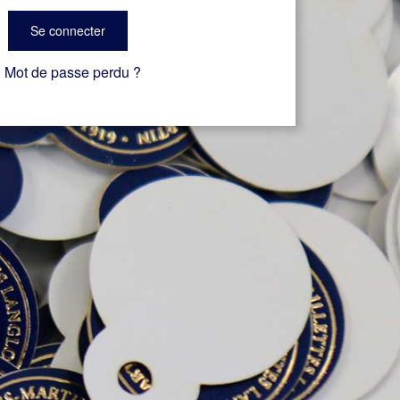
Se connecter
Mot de passe perdu ?