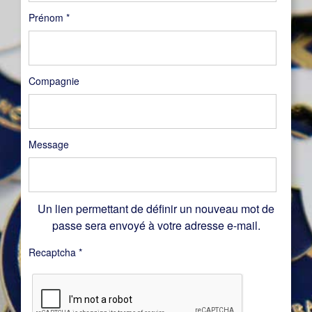
Prénom
*
Compagnie
Message
Un lien permettant de définir un nouveau mot de
passe sera envoyé à votre adresse e-mail.
Recaptcha
*