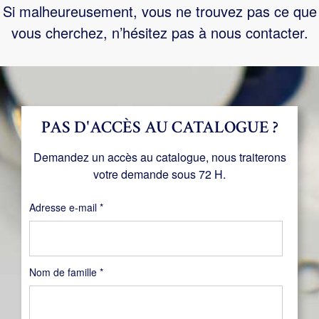
Si malheureusement, vous ne trouvez pas ce que
vous cherchez, n’hésitez pas à nous contacter.
PAS D'ACCÈS AU CATALOGUE ?
Demandez un accès au catalogue, nous traiterons
votre demande sous 72 H.
Obligatoire
Adresse e-mail
*
Nom de famille
*