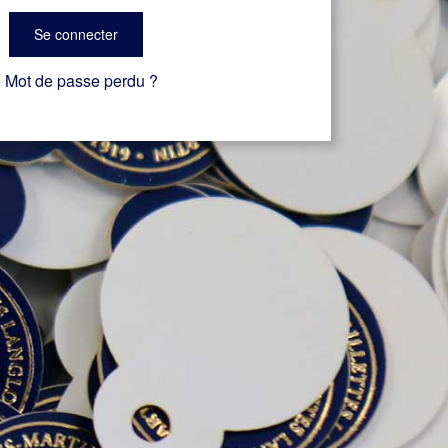
Se connecter
Mot de passe perdu ?