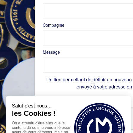
Compagnie
Message
Un lien permettant de définir un nouveau
envoyé à votre adresse e-m
Recaptcha
*