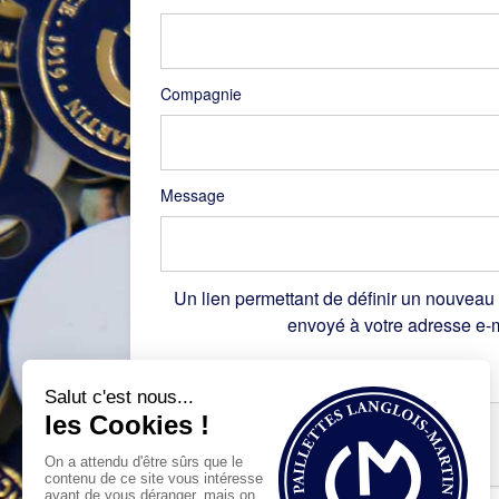
Compagnie
Message
Un lien permettant de définir un nouveau
envoyé à votre adresse e-m
Recaptcha
*