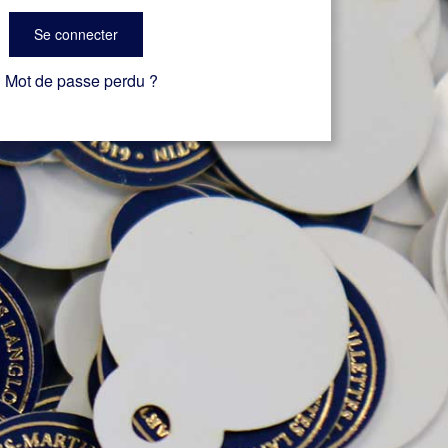
Se connecter
Mot de passe perdu ?