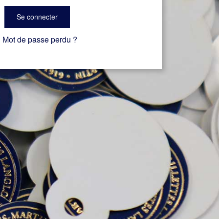
Se connecter
Mot de passe perdu ?