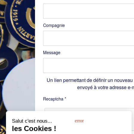
Compagnie
Message
Un lien permettant de définir un nouveau
envoyé à votre adresse e-m
Recaptcha
*