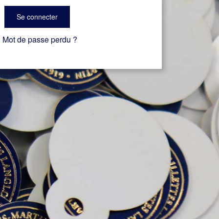
Se connecter
Mot de passe perdu ?