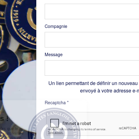
Compagnie
Message
Un lien permettant de définir un nouveau
envoyé à votre adresse e-m
Recaptcha
*