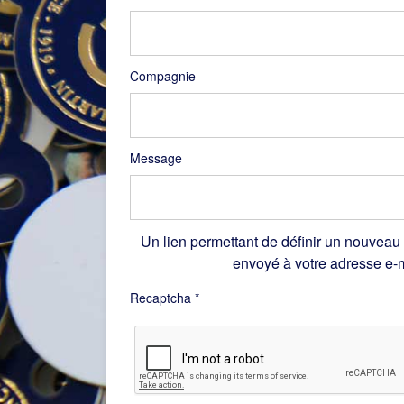
Compagnie
Message
Un lien permettant de définir un nouveau
envoyé à votre adresse e-m
Recaptcha
*