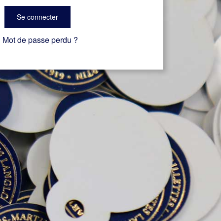
Se connecter
Mot de passe perdu ?