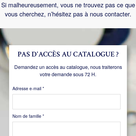
Si malheureusement, vous ne trouvez pas ce que
vous cherchez, n’hésitez pas à nous contacter.
PAS D'ACCÈS AU CATALOGUE ?
Demandez un accès au catalogue, nous traiterons
votre demande sous 72 H.
Obligatoire
Adresse e-mail
*
Nom de famille
*