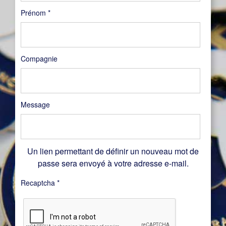
Prénom
*
Compagnie
Message
Un lien permettant de définir un nouveau mot de
passe sera envoyé à votre adresse e-mail.
Recaptcha
*