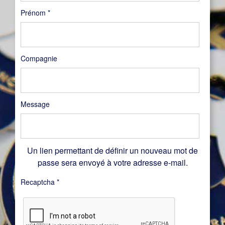
Prénom
*
Compagnie
Message
Un lien permettant de définir un nouveau mot de
passe sera envoyé à votre adresse e-mail.
Recaptcha
*