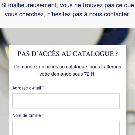
Si malheureusement, vous ne trouvez pas ce que
vous cherchez, n’hésitez pas à nous contacter.
PAS D'ACCÈS AU CATALOGUE ?
Demandez un accès au catalogue, nous traiterons
votre demande sous 72 H.
Obligatoire
Adresse e-mail
*
Nom de famille
*