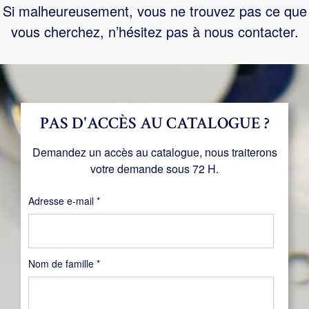
Si malheureusement, vous ne trouvez pas ce que
vous cherchez, n’hésitez pas à nous contacter.
PAS D'ACCÈS AU CATALOGUE ?
Demandez un accès au catalogue, nous traiterons
votre demande sous 72 H.
Obligatoire
Adresse e-mail
*
Nom de famille
*