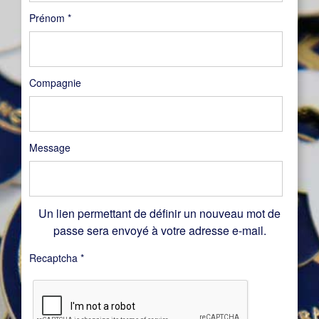
Prénom
*
Compagnie
Message
Un lien permettant de définir un nouveau mot de
passe sera envoyé à votre adresse e-mail.
Recaptcha
*