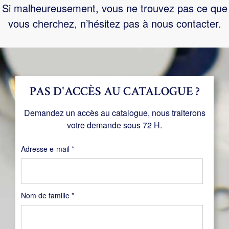
Si malheureusement, vous ne trouvez pas ce que
vous cherchez, n’hésitez pas à nous contacter.
PAS D'ACCÈS AU CATALOGUE ?
Demandez un accès au catalogue, nous traiterons
votre demande sous 72 H.
Obligatoire
Adresse e-mail
*
Nom de famille
*