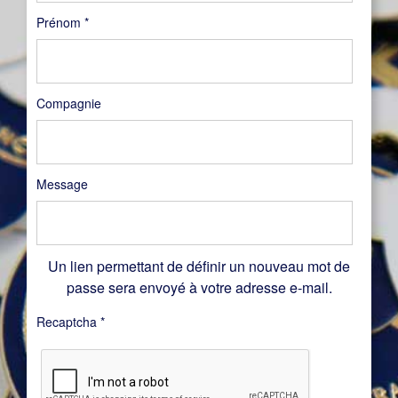
Prénom
*
Compagnie
Message
Un lien permettant de définir un nouveau mot de
passe sera envoyé à votre adresse e-mail.
Recaptcha
*