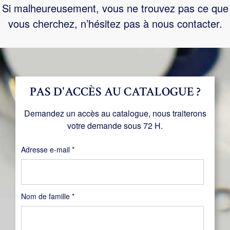
Si malheureusement, vous ne trouvez pas ce que
vous cherchez, n’hésitez pas à nous contacter.
PAS D'ACCÈS AU CATALOGUE ?
Demandez un accès au catalogue, nous traiterons
votre demande sous 72 H.
Obligatoire
Adresse e-mail
*
Nom de famille
*