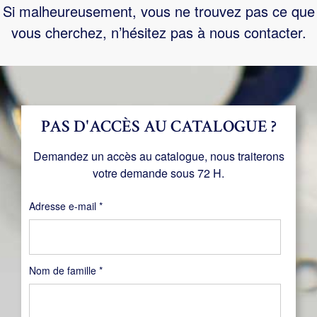
Si malheureusement, vous ne trouvez pas ce que
vous cherchez, n’hésitez pas à nous contacter.
PAS D'ACCÈS AU CATALOGUE ?
Demandez un accès au catalogue, nous traiterons
votre demande sous 72 H.
Obligatoire
Adresse e-mail
*
Nom de famille
*