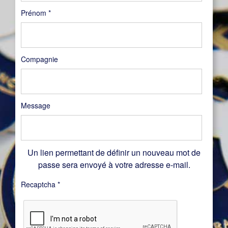
Prénom
*
Compagnie
Message
Un lien permettant de définir un nouveau mot de
passe sera envoyé à votre adresse e-mail.
Recaptcha
*