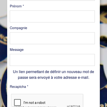
Prénom
*
Compagnie
Message
Un lien permettant de définir un nouveau mot de
passe sera envoyé à votre adresse e-mail.
Recaptcha
*