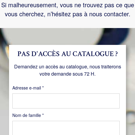
Si malheureusement, vous ne trouvez pas ce que
vous cherchez, n’hésitez pas à nous contacter.
PAS D'ACCÈS AU CATALOGUE ?
Demandez un accès au catalogue, nous traiterons
votre demande sous 72 H.
Obligatoire
Adresse e-mail
*
Nom de famille
*