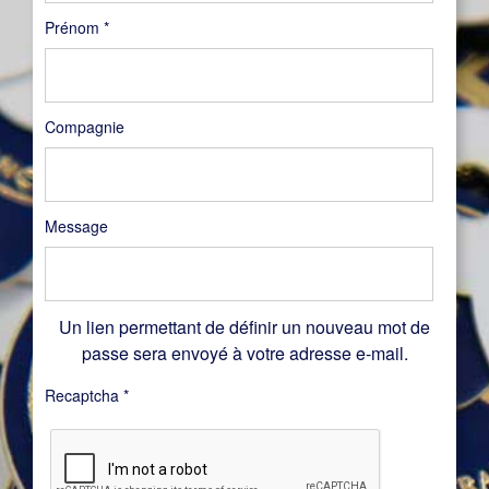
Prénom
*
Compagnie
Message
Un lien permettant de définir un nouveau mot de
passe sera envoyé à votre adresse e-mail.
Recaptcha
*