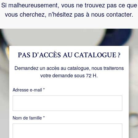
Si malheureusement, vous ne trouvez pas ce que
vous cherchez, n’hésitez pas à nous contacter.
PAS D'ACCÈS AU CATALOGUE ?
Demandez un accès au catalogue, nous traiterons
votre demande sous 72 H.
Obligatoire
Adresse e-mail
*
Nom de famille
*