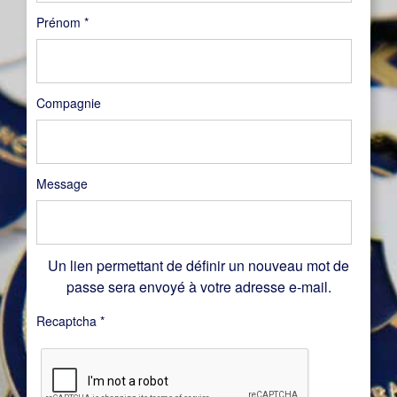
Prénom
*
Compagnie
Message
Un lien permettant de définir un nouveau mot de
passe sera envoyé à votre adresse e-mail.
Recaptcha
*