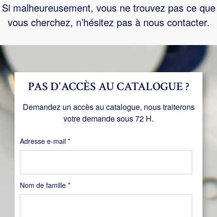
Si malheureusement, vous ne trouvez pas ce que
vous cherchez, n’hésitez pas à nous contacter.
PAS D'ACCÈS AU CATALOGUE ?
Demandez un accès au catalogue, nous traiterons
votre demande sous 72 H.
Obligatoire
Adresse e-mail
*
Nom de famille
*