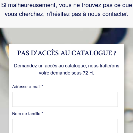
Si malheureusement, vous ne trouvez pas ce que
vous cherchez, n’hésitez pas à nous contacter.
PAS D'ACCÈS AU CATALOGUE ?
Demandez un accès au catalogue, nous traiterons
votre demande sous 72 H.
Obligatoire
Adresse e-mail
*
Nom de famille
*