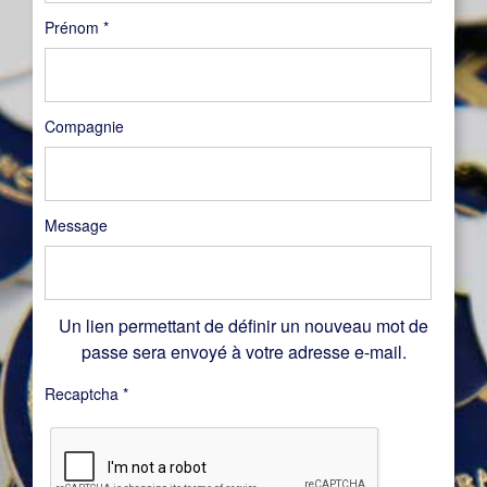
Prénom
*
Compagnie
Message
Un lien permettant de définir un nouveau mot de
passe sera envoyé à votre adresse e-mail.
Recaptcha
*