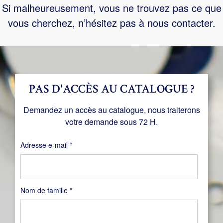
Si malheureusement, vous ne trouvez pas ce que
vous cherchez, n’hésitez pas à nous contacter.
PAS D'ACCÈS AU CATALOGUE ?
Demandez un accès au catalogue, nous traiterons
votre demande sous 72 H.
Obligatoire
Adresse e-mail
*
Nom de famille
*