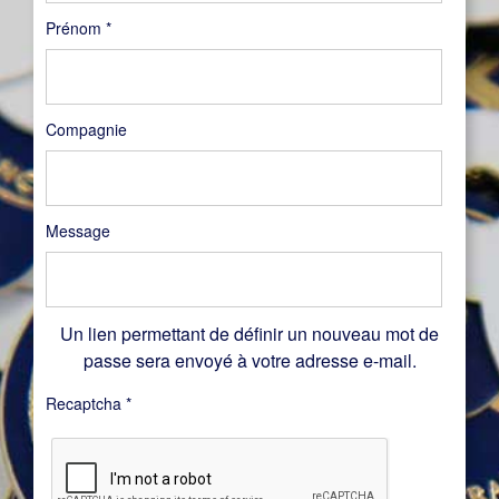
Prénom
*
Compagnie
Message
Un lien permettant de définir un nouveau mot de
passe sera envoyé à votre adresse e-mail.
Recaptcha
*