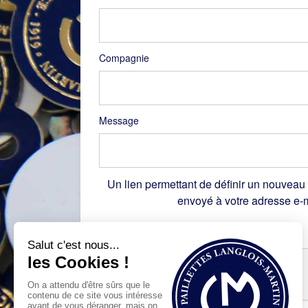
Compagnie
Message
Un lien permettant de définir un nouveau
envoyé à votre adresse e-m
Recaptcha
*