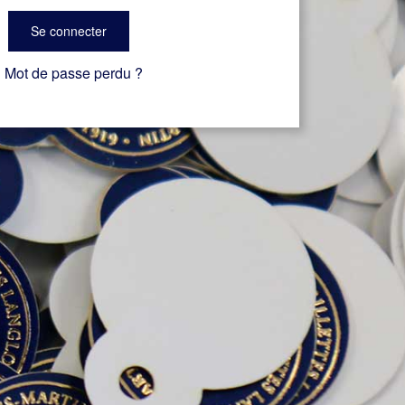
Se connecter
Mot de passe perdu ?