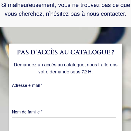
Si malheureusement, vous ne trouvez pas ce que
vous cherchez, n’hésitez pas à nous contacter.
PAS D'ACCÈS AU CATALOGUE ?
Demandez un accès au catalogue, nous traiterons
votre demande sous 72 H.
Obligatoire
Adresse e-mail
*
Nom de famille
*