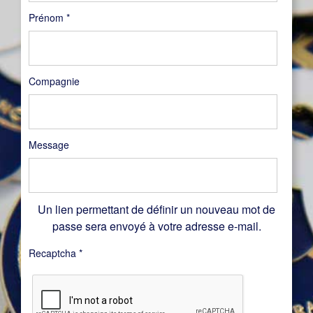
Prénom
*
Compagnie
Message
Un lien permettant de définir un nouveau mot de
passe sera envoyé à votre adresse e-mail.
Recaptcha
*