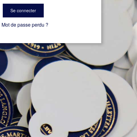
Se connecter
Mot de passe perdu ?