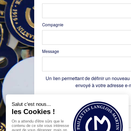
Compagnie
Message
Un lien permettant de définir un nouveau
envoyé à votre adresse e-m
Recaptcha
*