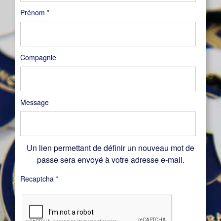
Prénom
*
Compagnie
Message
Un lien permettant de définir un nouveau mot de
passe sera envoyé à votre adresse e-mail.
Recaptcha
*