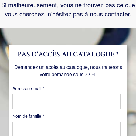
Si malheureusement, vous ne trouvez pas ce que
vous cherchez, n’hésitez pas à nous contacter.
PAS D'ACCÈS AU CATALOGUE ?
Demandez un accès au catalogue, nous traiterons
votre demande sous 72 H.
Obligatoire
Adresse e-mail
*
Nom de famille
*