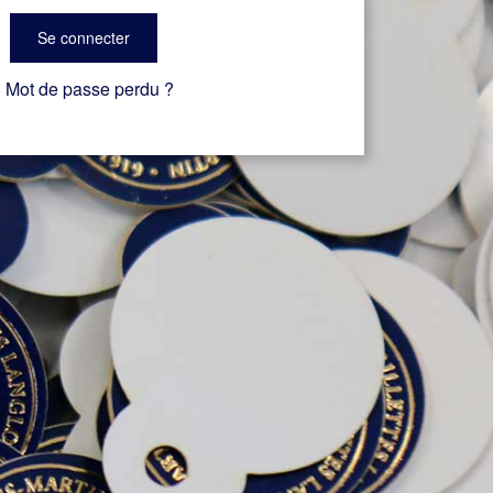
Se connecter
Mot de passe perdu ?