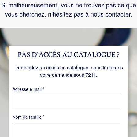
Si malheureusement, vous ne trouvez pas ce que
vous cherchez, n’hésitez pas à nous contacter.
PAS D'ACCÈS AU CATALOGUE ?
Demandez un accès au catalogue, nous traiterons
votre demande sous 72 H.
Obligatoire
Adresse e-mail
*
Nom de famille
*