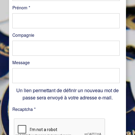
Prénom
*
Compagnie
Message
Un lien permettant de définir un nouveau mot de
passe sera envoyé à votre adresse e-mail.
Recaptcha
*